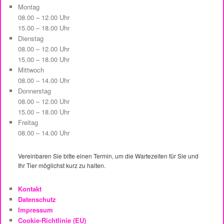
Montag
08.00 – 12.00 Uhr
15.00 – 18.00 Uhr
Dienstag
08.00 – 12.00 Uhr
15.00 – 18.00 Uhr
Mittwoch
08.00 – 14.00 Uhr
Donnerstag
08.00 – 12.00 Uhr
15.00 – 18.00 Uhr
Freitag
08.00 – 14.00 Uhr
Vereinbaren Sie bitte einen Termin, um die Wartezeiten für Sie und
Ihr Tier möglichst kurz zu halten.
Kontakt
Datenschutz
Impressum
Cookie-Richtlinie (EU)