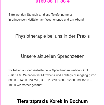
0160 88 11 88 4
Bitte wenden Sie sich an diese Telefonnummer
in dringenden Notfällen am Wochenende und am Abend
Physiotherapie bei uns in der Praxis
Unsere aktuellen Sprechzeiten
wir haben auf der Website neue Sprechzeiten veröffentlicht.
Seit 01.08.24 haben wir Mittwochs und Freitags durchgängig von
08:00 – 14:00 und Mo., Di., Do. von 8:00 – 12:00 und 15:00 –
18:00 wie vorher geöffnet.
Tierarztpraxis Korek in Bochum