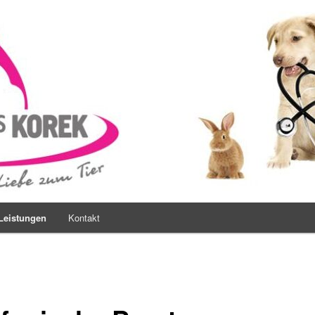
s Korek
Leistungen
Kontakt