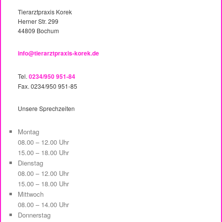
Tierarztpraxis Korek
Herner Str. 299
44809 Bochum
info@tierarztpraxis-korek.de
Tel.
0234/950 951-84
Fax. 0234/950 951-85
Unsere Sprechzeiten
Montag
08.00 – 12.00 Uhr
15.00 – 18.00 Uhr
Dienstag
08.00 – 12.00 Uhr
15.00 – 18.00 Uhr
Mittwoch
08.00 – 14.00 Uhr
Donnerstag