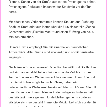
Riemke. Schon von der Straße aus ist die Praxis gut zu sehen.
Praxiseigene Parkplätze halten wir für Sie direkt vor der Tür
bereit.
Mit öffentlichen Verkehrsmitteln können Sie uns aus Richtung
Bochum Stadt oder aus Herne über die U35 Haltestelle „Zeche
Constantin“ oder „Riemke Markt“ und einen Fußweg von ca. 5
Minuten erreichen.
Unsere Praxis empfängt Sie mit einer hellen, freundlichen
Atmosphäre. Alle Räume sind ebenerdig und somit barrierefrei
zugänglich.
Nachdem wir Sie an unserer Rezeption begrüßt und Sie Ihr Tier
und sich angemeldet haben, können Sie die Zeit bis zu Ihrem
Termin in unserem Wartezimmer Platz nehmen. Damit Sie und
Ihr Tier sich hier möglichst wohl fühlen, haben wir
unterschiedliche Wartebereiche eingerichtet. So können Sie mit
Ihrer Katze oder Ihrem Heimtier in den ruhigeren hinteren Teil
des Wartezimmers gehen. Hunde bleiben gerne im vorderen
Wartebereich, so besteht immer die Möglichkeit sich vor der Tür