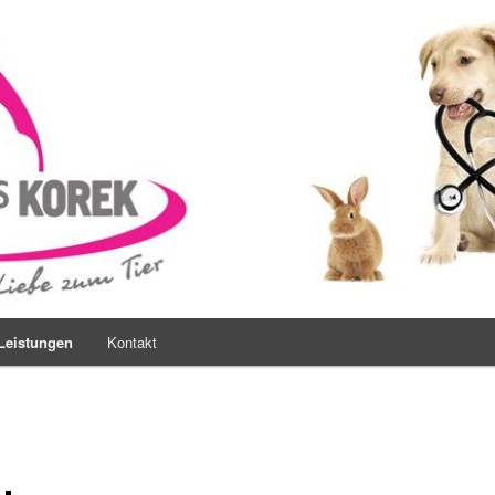
s Korek
Leistungen
Kontakt