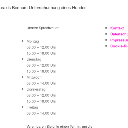
Unsere Sprechzeiten
Kontakt
Datensch
Impress
Montag
Cookie-Ric
08.00 – 12.00 Uhr
15.00 – 18.00 Uhr
Dienstag
08.00 – 12.00 Uhr
15.00 – 18.00 Uhr
Mittwoch
08.00 – 14.00 Uhr
Donnerstag
08.00 – 12.00 Uhr
15.00 – 18.00 Uhr
Freitag
08.00 – 14.00 Uhr
Vereinbaren Sie bitte einen Termin, um die