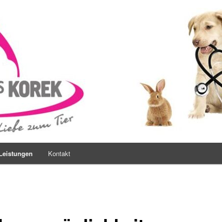
s Korek
Leistungen
Kontakt