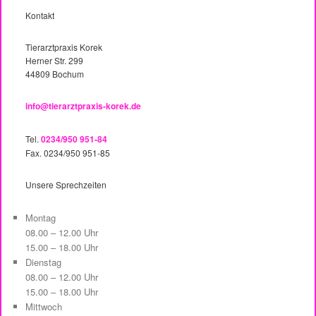
Kontakt
Tierarztpraxis Korek
Herner Str. 299
44809 Bochum
info@tierarztpraxis-korek.de
Tel.
0234/950 951-84
Fax. 0234/950 951-85
Unsere Sprechzeiten
Montag
08.00 – 12.00 Uhr
15.00 – 18.00 Uhr
Dienstag
08.00 – 12.00 Uhr
15.00 – 18.00 Uhr
Mittwoch