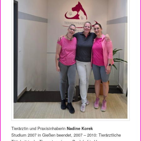
Tierärztin und Praxisinhaberin
Nadine Korek
Studium 2007 in Gießen beendet, 2007 – 2010: Tierärztliche